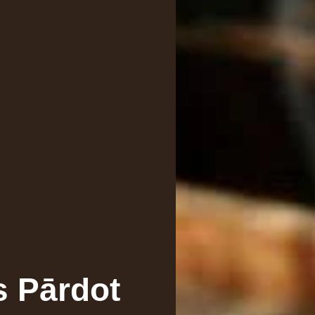
s Pārdot