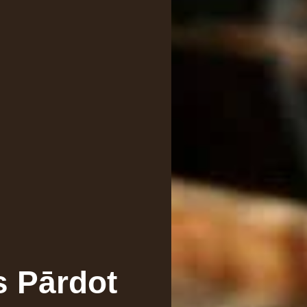
s Pārdot