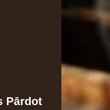
s Pārdot