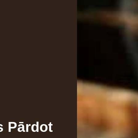
s Pārdot