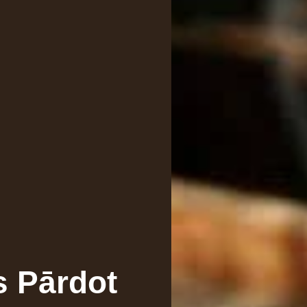
s Pārdot