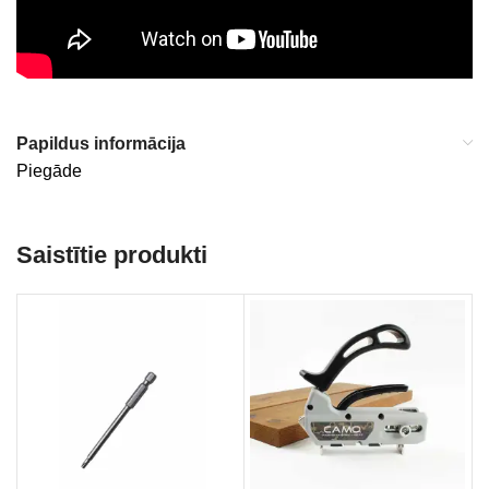
Papildus informācija
Piegāde
Saistītie produkti