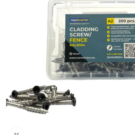
Click to enlarge