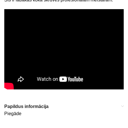
Papildus informācija
Piegāde