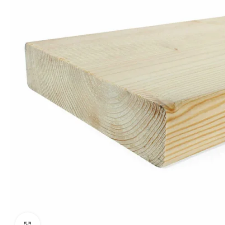
Click to enlarge