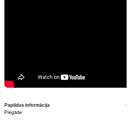
Papildus informācija
Piegāde