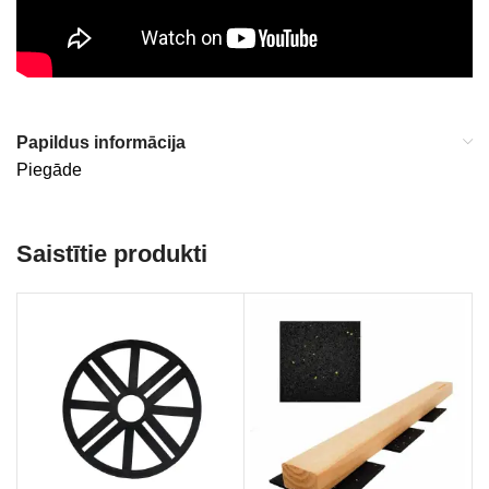
Papildus informācija
Piegāde
Saistītie produkti