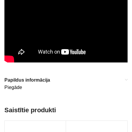
Papildus informācija
Piegāde
Saistītie produkti