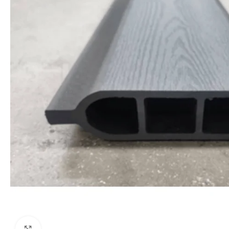
Click to enlarge