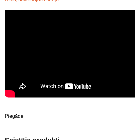
Piegāde