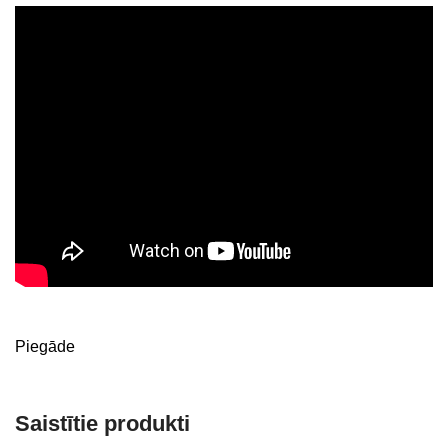
Piegāde
Saistītie produkti