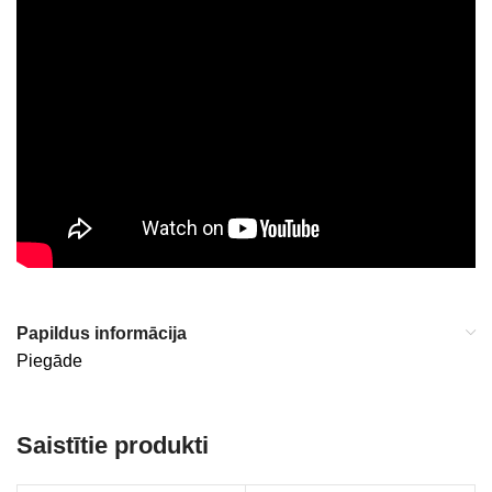
Papildus informācija
Piegāde
Saistītie produkti