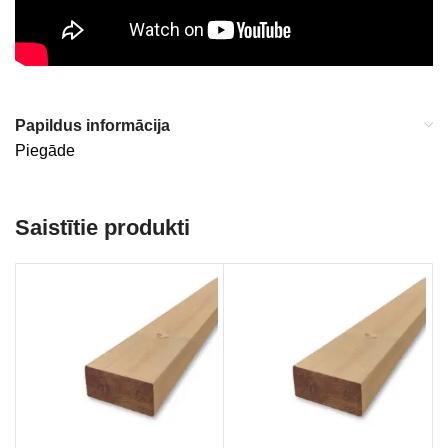
Papildus informācija
Piegāde
Saistītie produkti