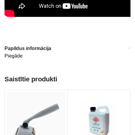
Papildus informācija
Piegāde
Saistītie produkti