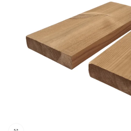
Click to enlarge