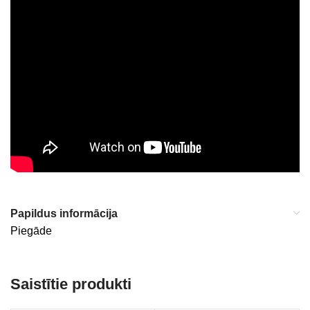
Papildus informācija
Piegāde
Saistītie produkti