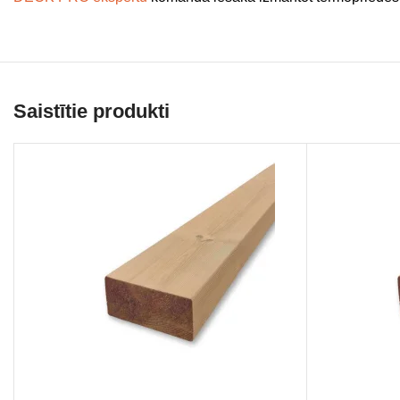
Saistītie produkti