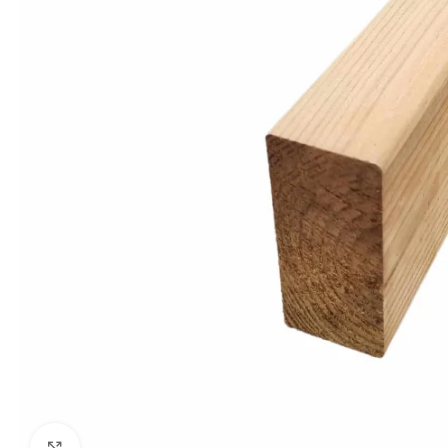
Click to enlarge