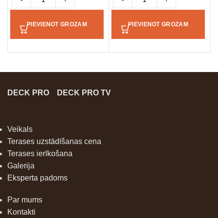
PIEVIENOT GROZAM
PIEVIENOT GROZAM
DECK PRO
DECK PRO TV
Veikals
Terases uzstādīšanas cena
Terases ierīkošana
Galerija
Eksperta padoms
Par mums
Kontakti