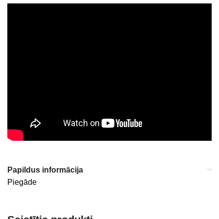
Papildus informācija
Piegāde