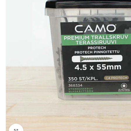
Click to enlarge