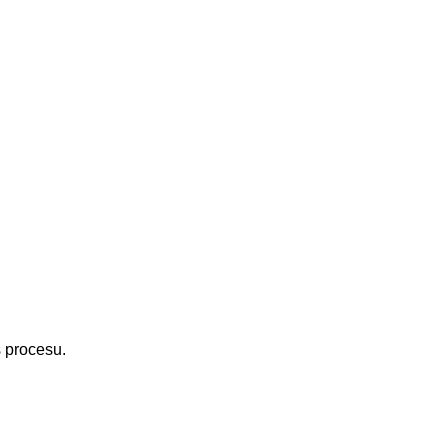
s procesu.