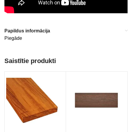
Papildus informācija
Piegāde
Saistītie produkti