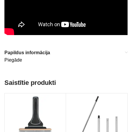
Papildus informācija
Piegāde
Saistītie produkti