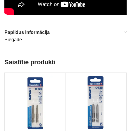
Papildus informācija
Piegāde
Saistītie produkti