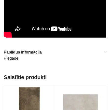
Papildus informācija
Piegāde
Saistītie produkti