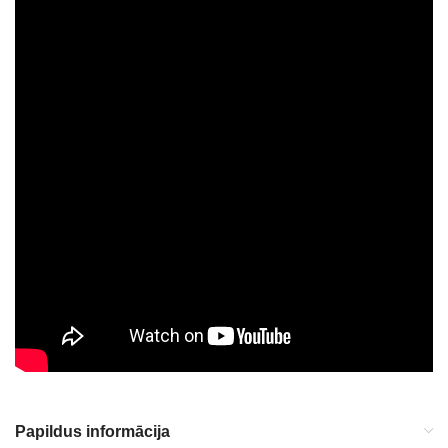
Papildus informācija