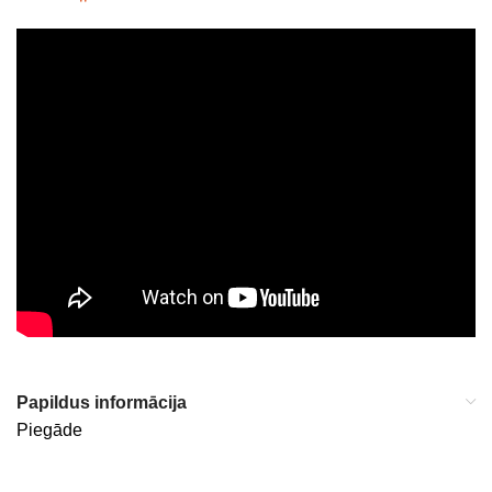
Papildus informācija
Piegāde