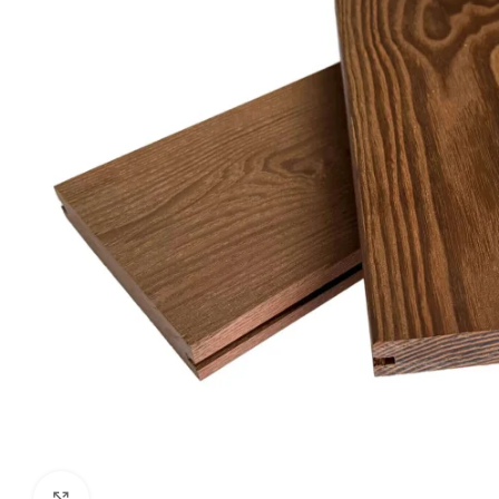
Click to enlarge