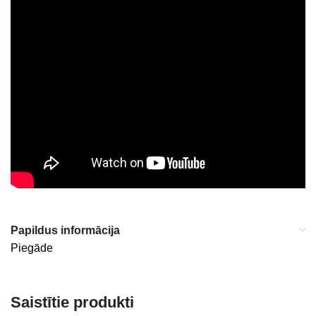
Papildus informācija
Piegāde
Saistītie produkti