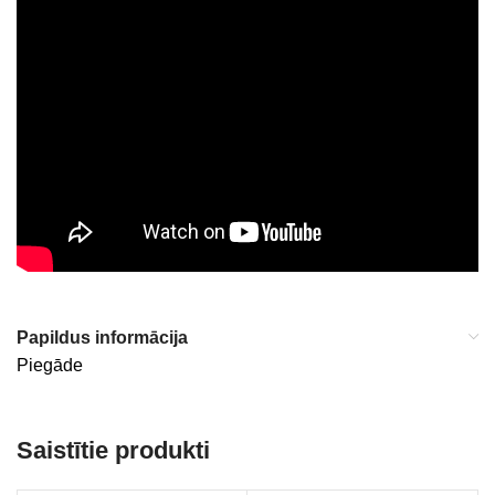
Papildus informācija
Piegāde
Saistītie produkti