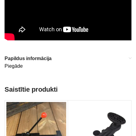
Papildus informācija
Piegāde
Saistītie produkti