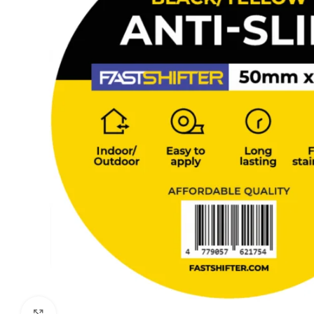
Click to enlarge