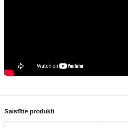
Saistītie produkti