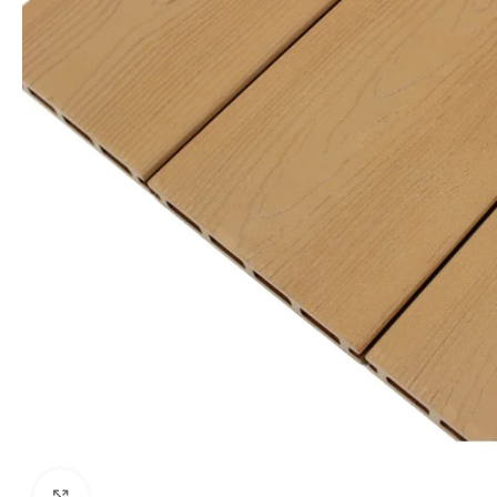
Click to enlarge