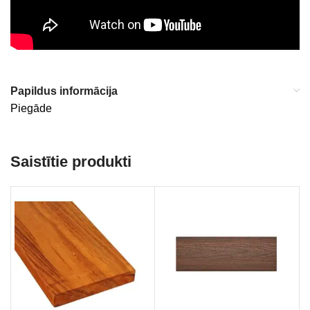
Papildus informācija
Piegāde
Saistītie produkti